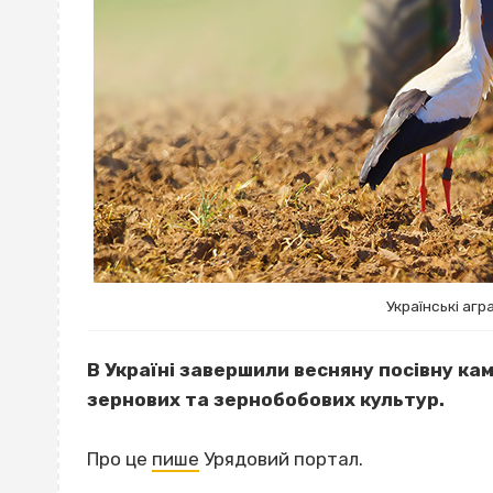
Українські агра
В Україні завершили весняну посівну кам
зернових та зернобобових культур.
Про це
пише
Урядовий портал.