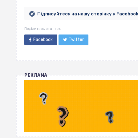
Підписуйтеся на нашу сторінку у Faceboo
Поділитись статтею
Facebook
Twitter
РЕКЛАМА