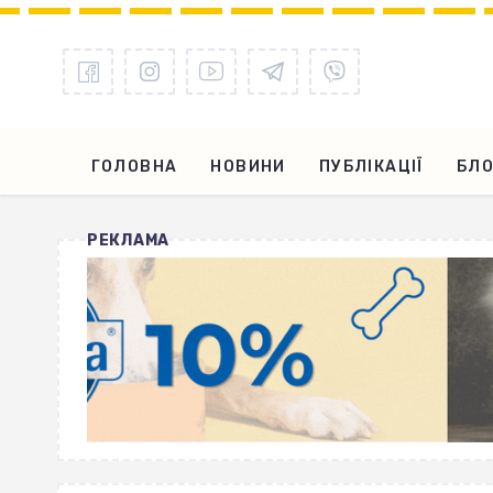
ГОЛОВНА
НОВИНИ
ПУБЛІКАЦІЇ
БЛО
РЕКЛАМА