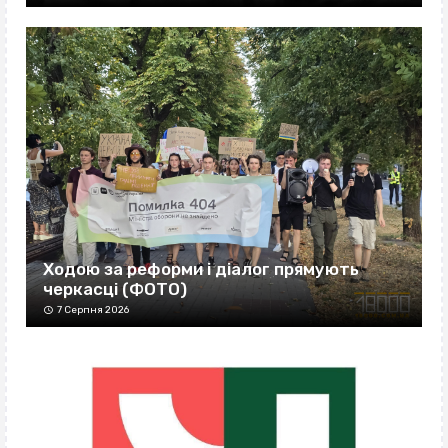
Ходою за реформи і діалог прямують
черкасці (ФОТО)
7 Серпня 2026