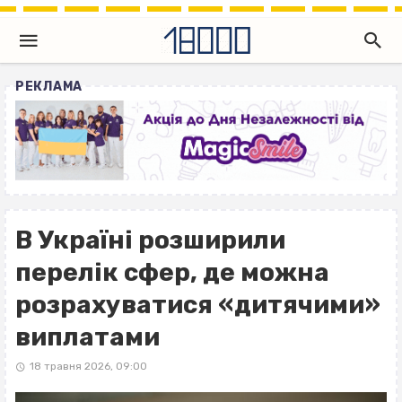
РЕКЛАМА
В Україні розширили
перелік сфер, де можна
розрахуватися «дитячими»
виплатами
18 травня 2026, 09:00