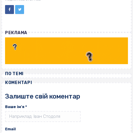
РЕКЛАМА
ПО ТЕМІ
КОМЕНТАРІ
Залиште свій коментар
Ваше ім'я
*
Email