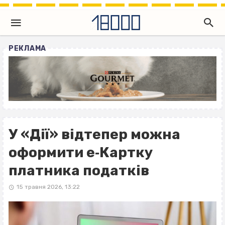
РЕКЛАМА
У «Дії» відтепер можна
оформити е‐Картку
платника податків
15 травня 2026, 13:22