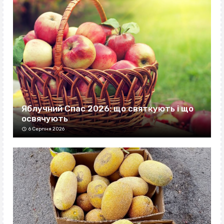
Яблучний Спас 2026: що святкують і що
освячують
6 Серпня 2026