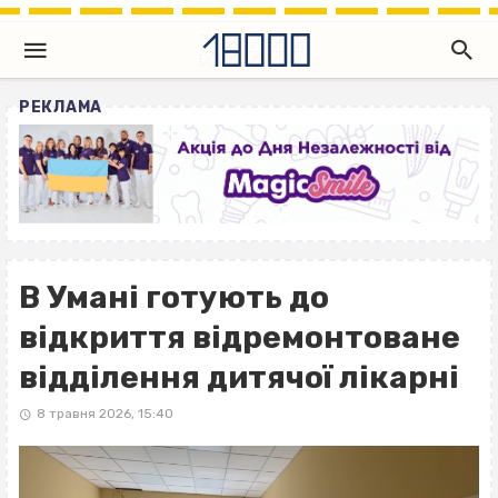
РЕКЛАМА
В Умані готують до
відкриття відремонтоване
відділення дитячої лікарні
8 травня 2026, 15:40