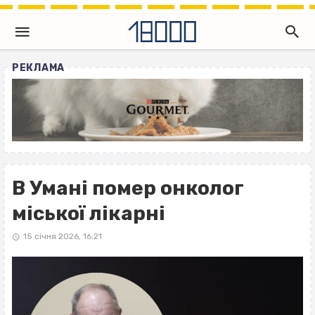
РЕКЛАМА
В Умані помер онколог
міської лікарні
15 січня 2026, 16:21