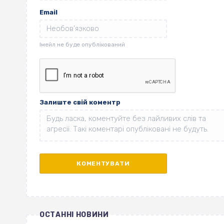
Email
Залиште свій коментр
ОСТАННІ НОВИНИ