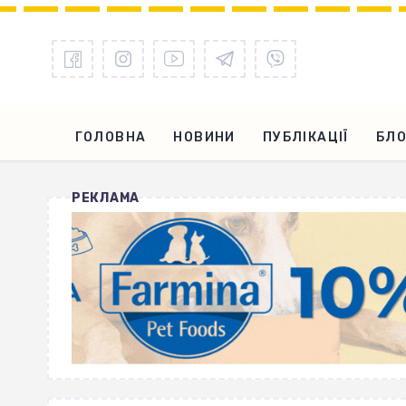
ГОЛОВНА
НОВИНИ
ПУБЛІКАЦІЇ
БЛО
РЕКЛАМА