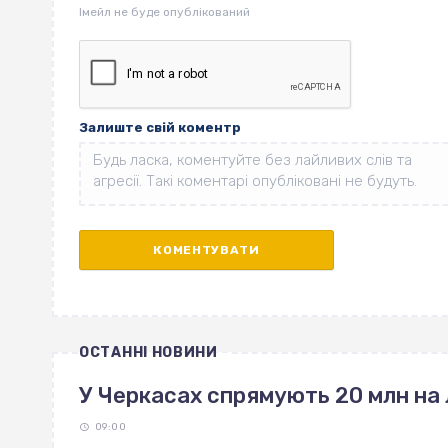
Залиште свій коментр
ОСТАННІ НОВИНИ
У Черкасах спрямують 20 млн на 
09:00