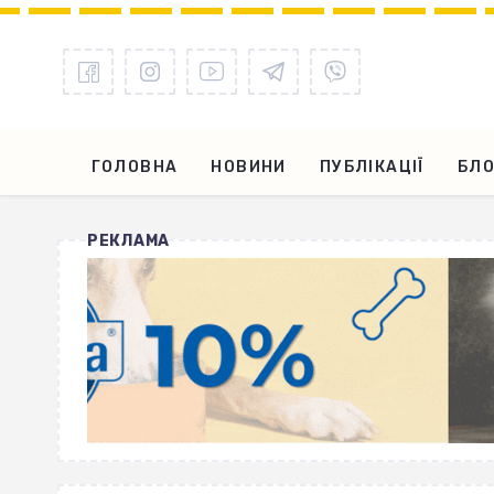
ГОЛОВНА
НОВИНИ
ПУБЛІКАЦІЇ
БЛО
РЕКЛАМА