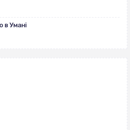
 в Умані