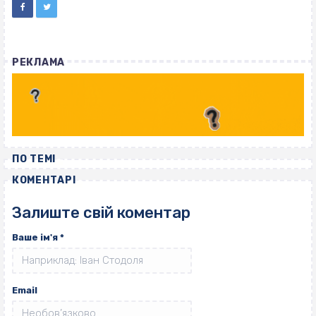
РЕКЛАМА
ПО ТЕМІ
КОМЕНТАРІ
Залиште свій коментар
Ваше ім'я
*
Email