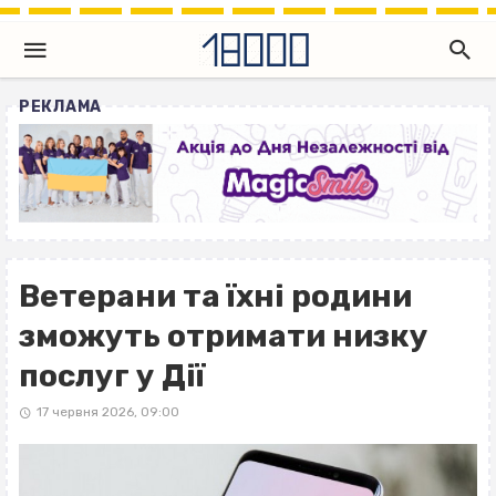
РЕКЛАМА
Ветерани та їхні родини
зможуть отримати низку
послуг у Дії
17 червня 2026, 09:00