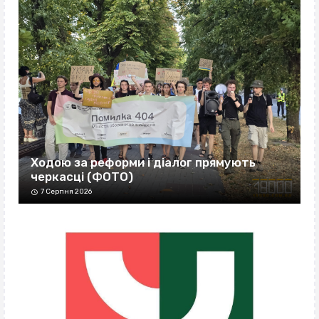
Ходою за реформи і діалог прямують
черкасці (ФОТО)
7 Серпня 2026