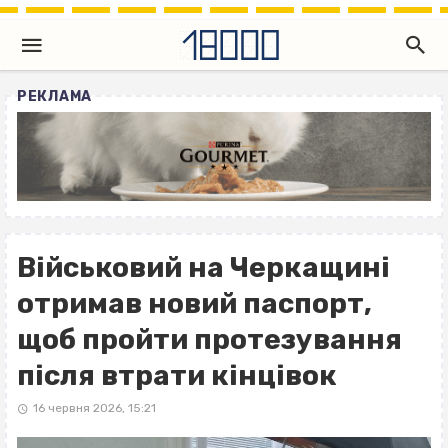
РЕКЛАМА
Військовий на Черкащині
отримав новий паспорт,
щоб пройти протезування
після втрати кінцівок
16 червня 2026, 15:21