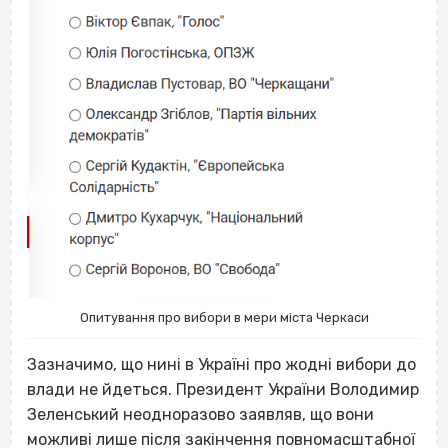
Опитування про вибори в мери міста Черкаси
Зазначимо, що нині в Україні про жодні вибори до
влади не йдеться. Президент України Володимир
Зеленський неодноразово заявляв, що вони
можливі лише після закінчення повномасштабної