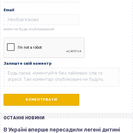
Email
Залиште свій коментр
ОСТАННІ НОВИНИ
В Україні вперше пересадили легені дитині