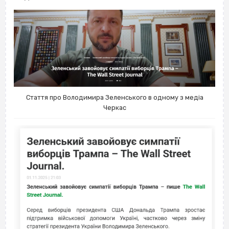
Стаття про Володимира Зеленського в одному з медіа
Черкас