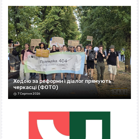
Ходою за реформи і діалог прямують
черкасці (ФОТО)
7 Серпня 2026