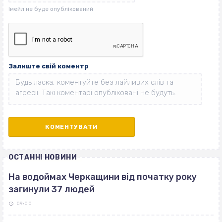
Залиште свій коментр
ОСТАННІ НОВИНИ
На водоймах Черкащини від початку року
загинули 37 людей
09:00