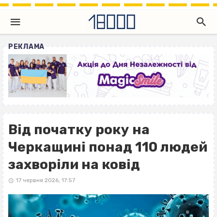
РЕКЛАМА
Від початку року на
Черкащині понад 110 людей
захворіли на ковід
17 червня 2026, 17:57