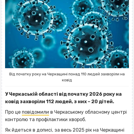
Від початку року на Черкащині понад 110 людей захворіли на
ковід
У Черкаській області від початку 2026 року на
ковід захворіли 112 людей, з них – 20 дітей.
Про це
повідомили
в Черкаському обласному центрі
контролю та профілактики хвороб.
Як йдеться в дописі, за весь 2025 рік на Черкащині