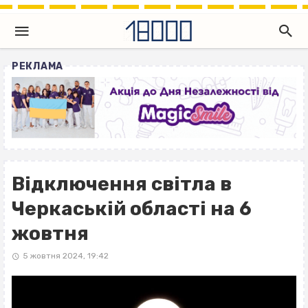
РЕКЛАМА
Відключення світла в
Черкаській області на 6
жовтня
5 жовтня 2024, 19:42