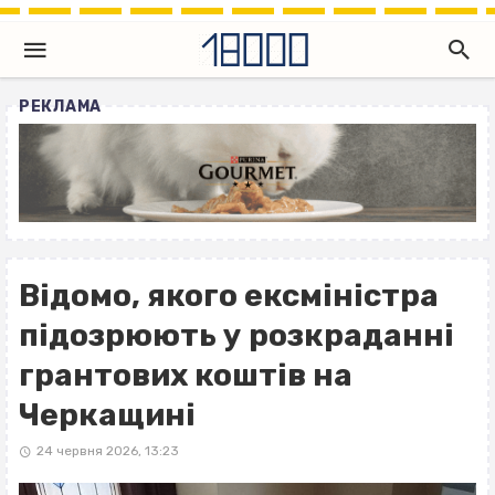
РЕКЛАМА
Відомо, якого ексміністра
підозрюють у розкраданні
грантових коштів на
Черкащині
24 червня 2026, 13:23