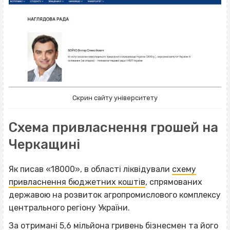
Скрин сайту університету
Схема привласнення грошей на
Черкащині
Як писав «18000», в області ліквідували
схему
привласнення бюджетних коштів
, спрямованих
державою на розвиток агропромислового комплексу
центрального регіону України.
За отримані 5,6 мільйона гривень бізнесмен та його