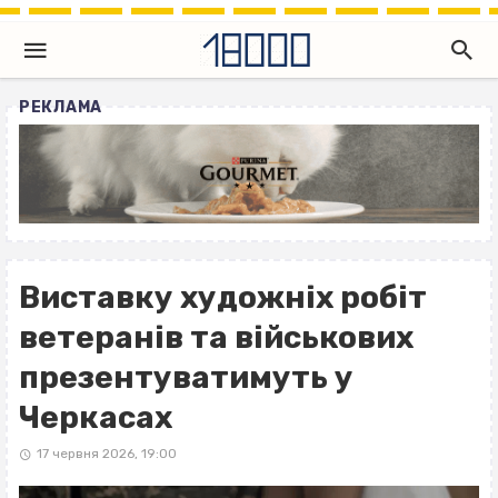
РЕКЛАМА
Виставку художніх робіт
ветеранів та військових
презентуватимуть у
Черкасах
17 червня 2026, 19:00