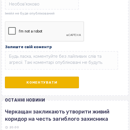
Залиште свій коментр
ОСТАННІ НОВИНИ
Черкащан закликають утворити живий
коридор на честь загиблого захисника
20:00