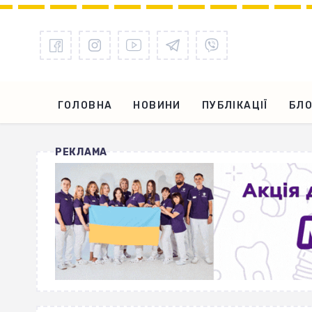
ГОЛОВНА
НОВИНИ
ПУБЛІКАЦІЇ
БЛО
РЕКЛАМА