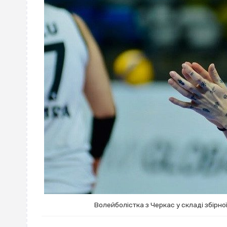
Волейболістка з Черкас у складі збірної 