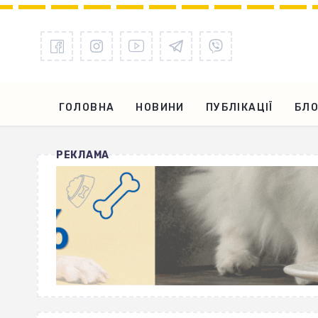
ГОЛОВНА
НОВИНИ
ПУБЛІКАЦІЇ
БЛО
РЕКЛАМА