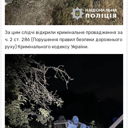
За цим слідчі відкрили кримінальне провадження за
ч. 2 ст. 286 (Порушення правил безпеки дорожнього
руху) Кримінального кодексу України.