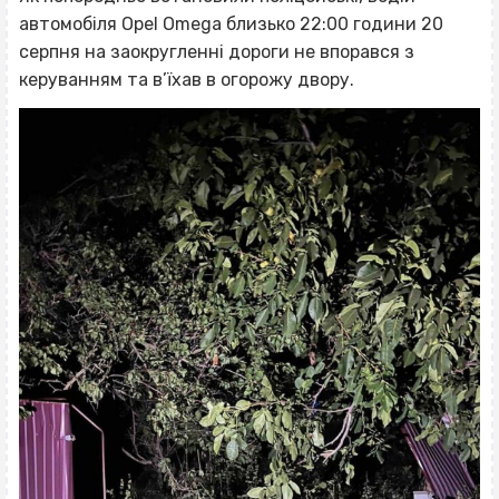
автомобіля Opel Omega близько 22:00 години 20
серпня на заокругленні дороги не впорався з
керуванням та в’їхав в огорожу двору.