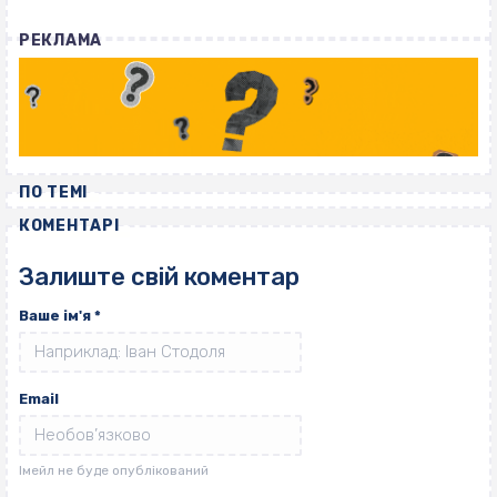
РЕКЛАМА
ПО ТЕМІ
КОМЕНТАРІ
Залиште свій коментар
Ваше ім'я
*
Email