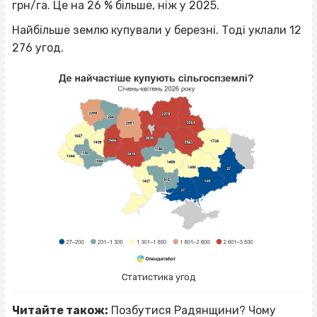
грн/га. Це на 26 % більше, ніж у 2025.
Найбільше землю купували у березні. Тоді уклали 12
276 угод.
Статистика угод
Читайте також:
Позбутися Радянщини? Чому