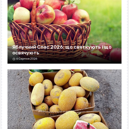
Яблучний Спас 2026: що святкують і що
освячують
6 Серпня 2026