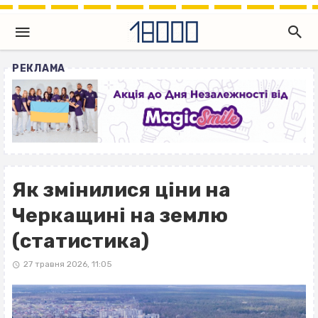
РЕКЛАМА
Як змінилися ціни на
Черкащині на землю
(статистика)
27 травня 2026, 11:05