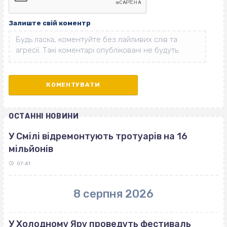
Залиште свій коментр
ОСТАННІ НОВИНИ
У Смілі відремонтують тротуарів на 16
мільйонів
07:41
8 серпня 2026
У Холодному Яру проведуть фестиваль