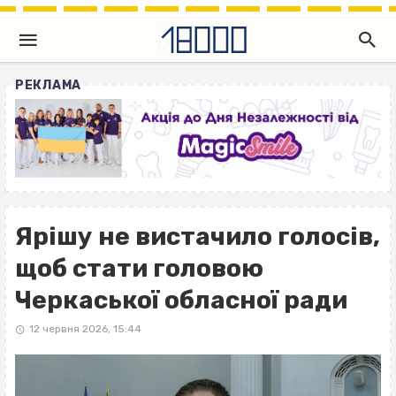
РЕКЛАМА
Ярішу не вистачило голосів,
щоб стати головою
Черкаської обласної ради
12 червня 2026, 15:44