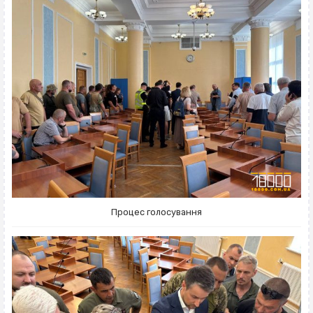
Процес голосування