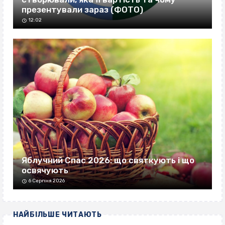
презентували зараз (ФОТО)
12:02
Яблучний Спас 2026: що святкують і що
освячують
6 Серпня 2026
НАЙБІЛЬШЕ ЧИТАЮТЬ