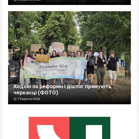
Ходою за реформи і діалог прямують
черкасці (ФОТО)
7 Серпня 2026