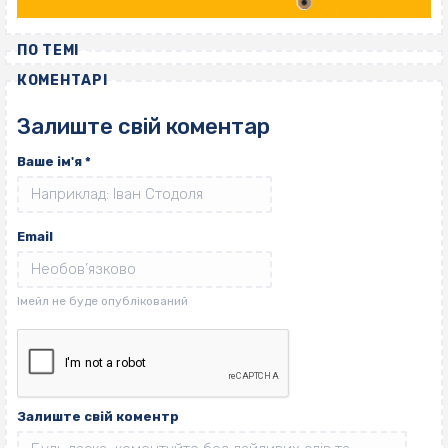
ПО ТЕМІ
КОМЕНТАРІ
Залиште свій коментар
Ваше ім'я
*
Email
Залиште свій коментр