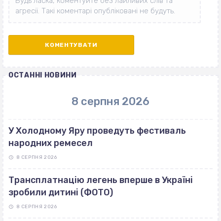
ОСТАННІ НОВИНИ
8 серпня 2026
У Холодному Яру проведуть фестиваль
народних ремесел
8 СЕРПНЯ 2026
Трансплатнацію легень вперше в Україні
зробили дитині (ФОТО)
8 СЕРПНЯ 2026