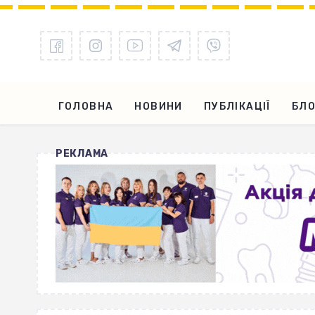
ГОЛОВНА
НОВИНИ
ПУБЛІКАЦІЇ
БЛО
РЕКЛАМА