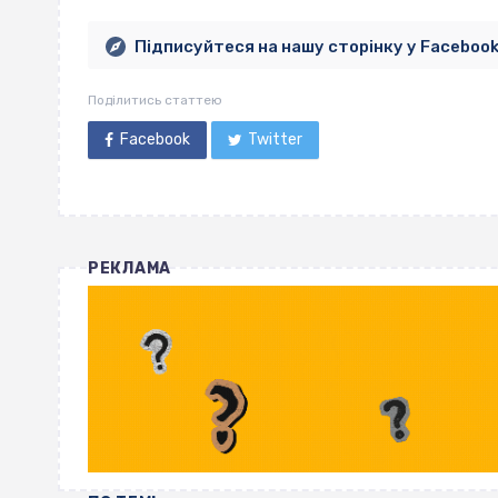
Підписуйтеся на нашу сторінку у Faceboo
Поділитись статтею
Facebook
Twitter
РЕКЛАМА