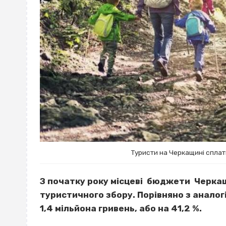
Туристи на Черкащині сплат
З початку року місцеві бюджети Черкащ
туристичного збору. Порівняно з аналог
1,4 мільйона гривень, або на 41,2 %.