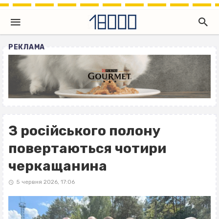
РЕКЛАМА
З російського полону
повертаються чотири
черкащанина
5 червня 2026, 17:06