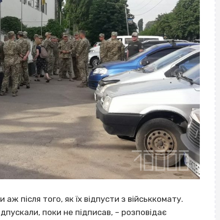
аж після того, як їх відпусти з військкомату.
ідпускали, поки не підписав, – розповідає