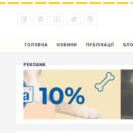
ГОЛОВНА
НОВИНИ
ПУБЛІКАЦІЇ
БЛО
РЕКЛАМА