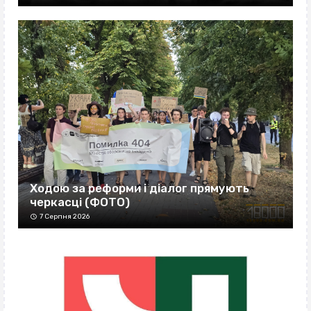
Ходою за реформи і діалог прямують
черкасці (ФОТО)
7 Серпня 2026