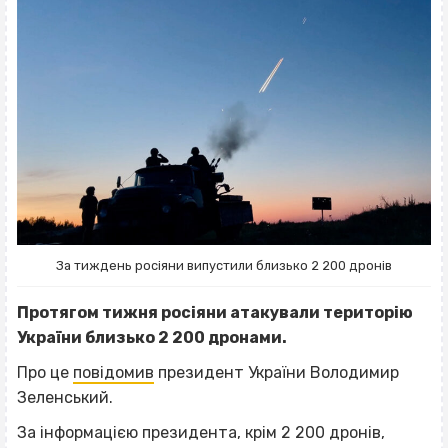
За тиждень росіяни випустили близько 2 200 дронів
Протягом тижня росіяни атакували територію
України близько 2 200 дронами.
Про це
повідомив
президент України Володимир
Зеленський.
За інформацією президента, крім 2 200 дронів,