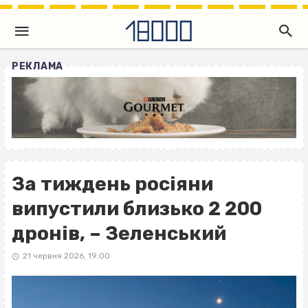
РЕКЛАМА
За тиждень росіяни
випустили близько 2 200
дронів, – Зеленський
21 червня 2026, 19:00