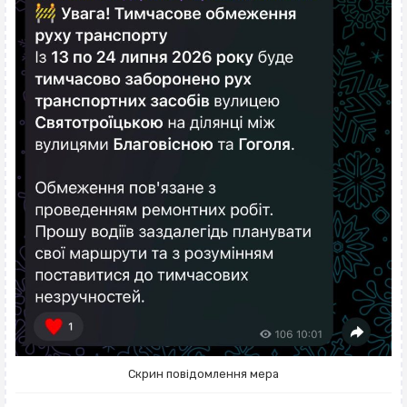
Скрин повідомлення мера