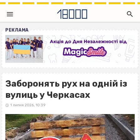
РЕКЛАМА
Заборонять рух на одній із
вулиць у Черкасах
1 липня 2026, 10:39