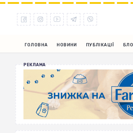
ГОЛОВНА
НОВИНИ
ПУБЛІКАЦІЇ
БЛО
РЕКЛАМА