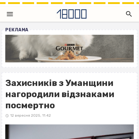
РЕКЛАМА
Захисників з Уманщини
нагородили відзнаками
посмертно
12 вересня 2025, 11:42