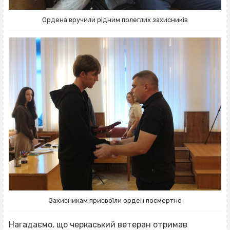
Ордена вручили рідним полеглих захисників
Захисникам присвоїли орден посмертно
Нагадаємо, що черкаський ветеран отримав