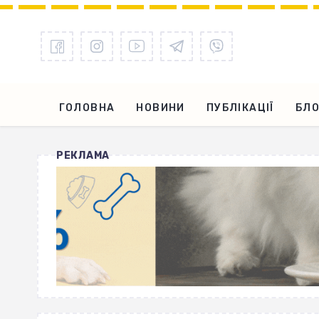
ГОЛОВНА
НОВИНИ
ПУБЛІКАЦІЇ
БЛО
РЕКЛАМА