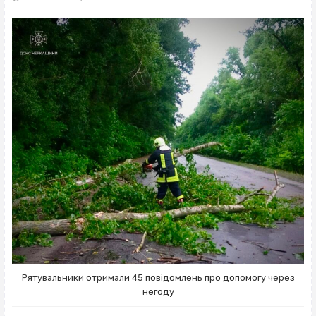
Рятувальники отримали 45 повідомлень про допомогу через
негоду