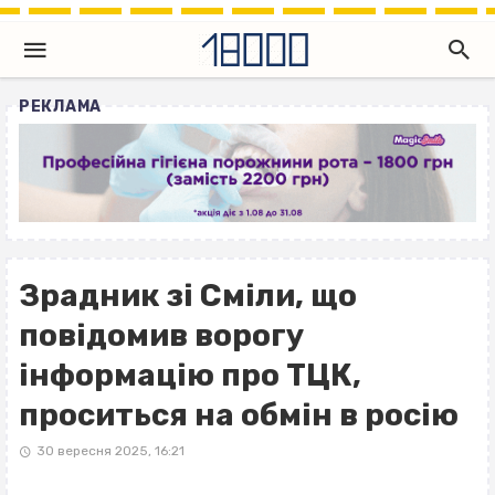
РЕКЛАМА
Зрадник зі Сміли, що
повідомив ворогу
інформацію про ТЦК,
проситься на обмін в росію
30 вересня 2025, 16:21