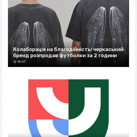
Колаборація на благодійність: черкаський
бренд розпродав футболки за 2 години
18:07