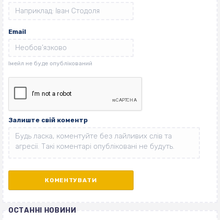
Email
Залиште свій коментр
ОСТАННІ НОВИНИ