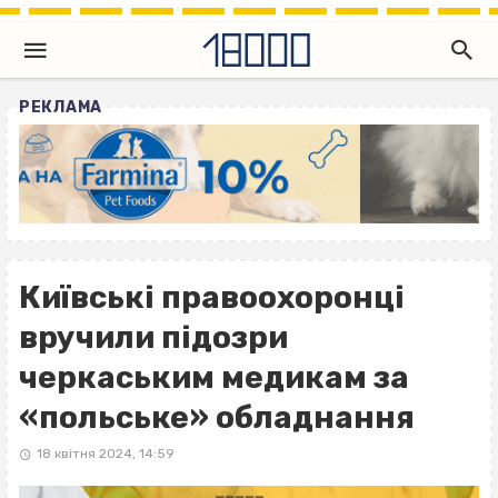
РЕКЛАМА
Київські правоохоронці
вручили підозри
черкаським медикам за
«польське» обладнання
18 квітня 2024, 14:59