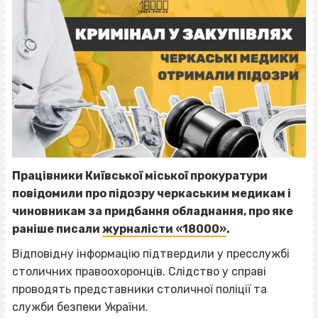
Працівники Київської міської прокуратури
повідомили про підозру черкаським медикам і
чиновникам за придбання обладнання, про яке
раніше писали
журналісти «18000»
.
Відповідну інформацію підтвердили у пресслужбі
столичних правоохоронців. Слідство у справі
проводять представники столичної поліції та
служби безпеки України.