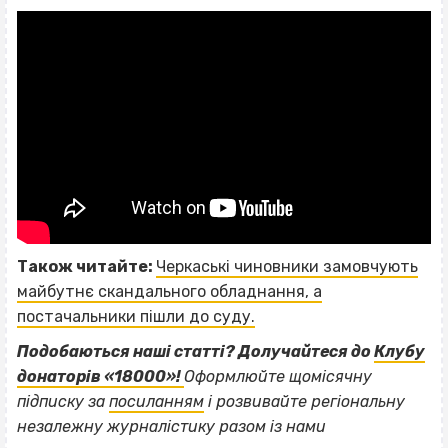
Також читайте:
Черкаські чиновники замовчують
майбутнє скандального обладнання, а
постачальники пішли до суду.
Подобаються наші статті? Долучайтеся до
Клубу
донаторів «18000»!
Оформлюйте щомісячну
підписку за
посиланням
і розвивайте регіональну
незалежну журналістику разом із нами