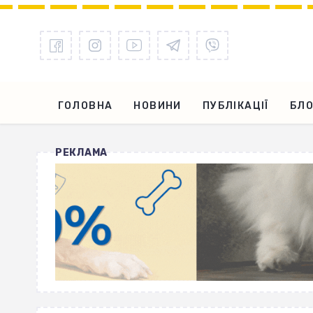
ГОЛОВНА
НОВИНИ
ПУБЛІКАЦІЇ
БЛО
РЕКЛАМА