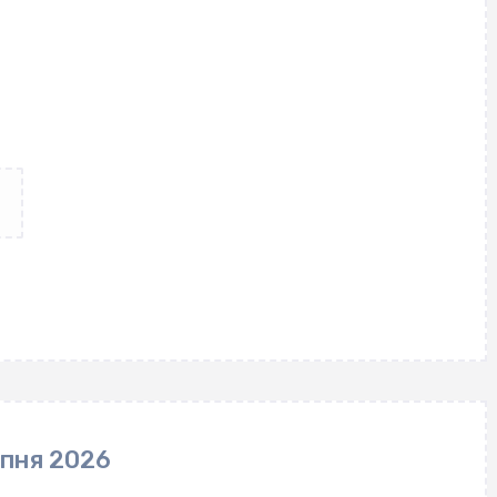
рпня 2026