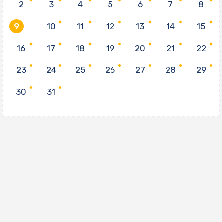
2
3
4
5
6
7
8
9
10
11
12
13
14
15
16
17
18
19
20
21
22
23
24
25
26
27
28
29
30
31