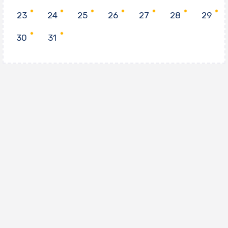
23
24
25
26
27
28
29
30
31