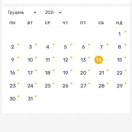
ПН
ВТ
СР
ЧТ
ПТ
СБ
НД
1
2
3
4
5
6
7
8
9
10
11
12
13
14
15
16
17
18
19
20
21
22
23
24
25
26
27
28
29
30
31