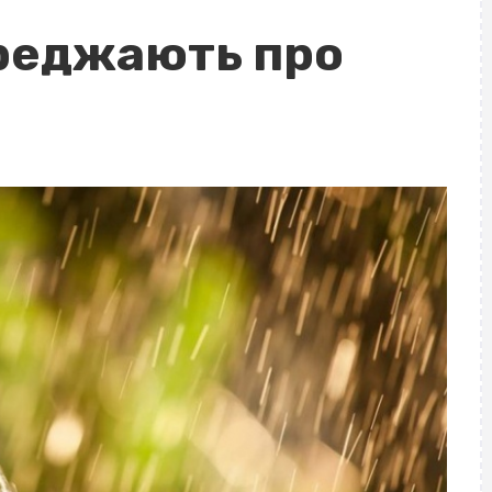
реджають про