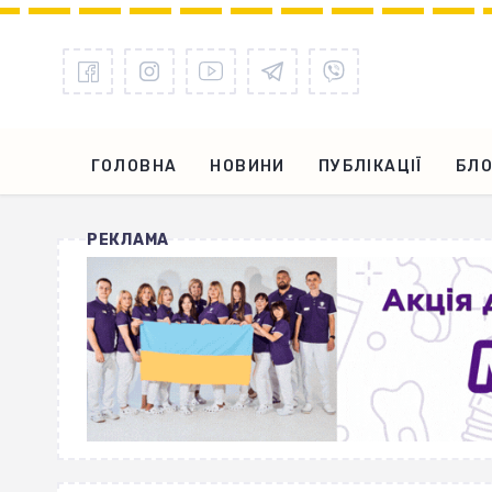
ГОЛОВНА
НОВИНИ
ПУБЛІКАЦІЇ
БЛО
РЕКЛАМА