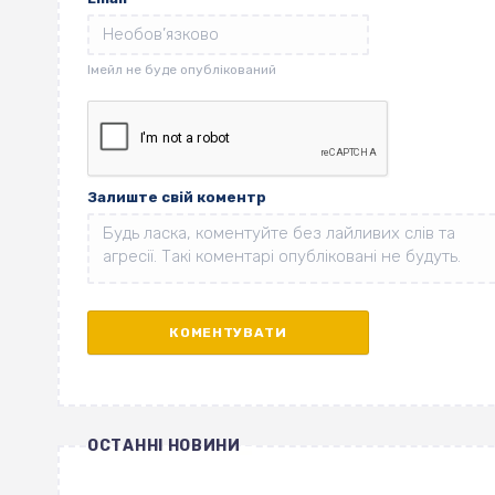
Залиште свій коментр
ОСТАННІ НОВИНИ