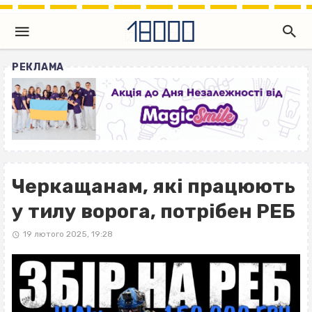
РЕКЛАМА
Черкащанам, які працюють
у тилу ворога, потрібен РЕБ
19 лютого 2025, 19:28