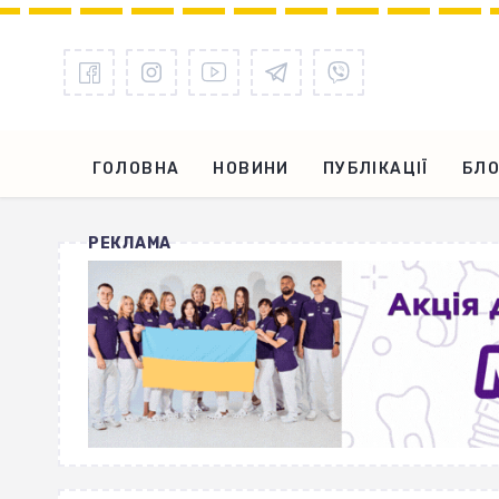
ГОЛОВНА
НОВИНИ
ПУБЛІКАЦІЇ
БЛО
РЕКЛАМА