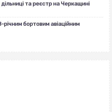
 дільниці та реєстр на Черкащині
-річним бортовим авіаційним