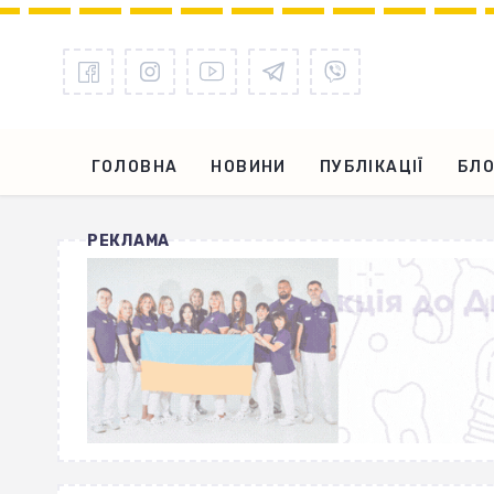
ГОЛОВНА
НОВИНИ
ПУБЛІКАЦІЇ
БЛО
РЕКЛАМА