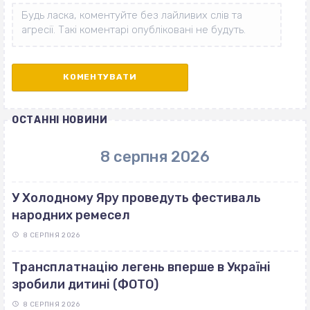
ОСТАННІ НОВИНИ
8 серпня 2026
У Холодному Яру проведуть фестиваль
народних ремесел
8 СЕРПНЯ 2026
Трансплатнацію легень вперше в Україні
зробили дитині (ФОТО)
8 СЕРПНЯ 2026