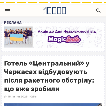
РЕКЛАМА
Готель «Центральний» у
Черкасах відбудовують
після ракетного обстрілу:
що вже зробили
18 липня 2025, 10:56