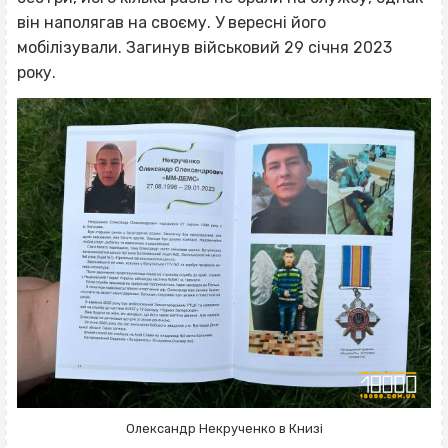
він наполягав на своєму. У вересні його
мобілізували. Загинув військовий 29 січня 2023
року.
Олександр Некрученко в Книзі