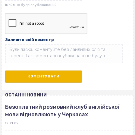
Залиште свій коментр
ОСТАННІ НОВИНИ
Безоплатний розмовний клуб англійської
мови відновлюють у Черкасах
21:02