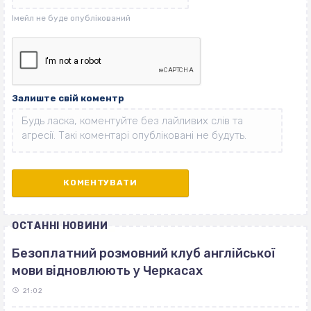
Залиште свій коментр
ОСТАННІ НОВИНИ
Безоплатний розмовний клуб англійської
мови відновлюють у Черкасах
21:02