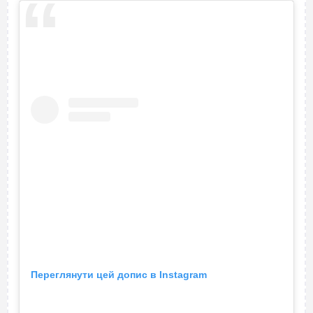
Переглянути цей допис в Instagram