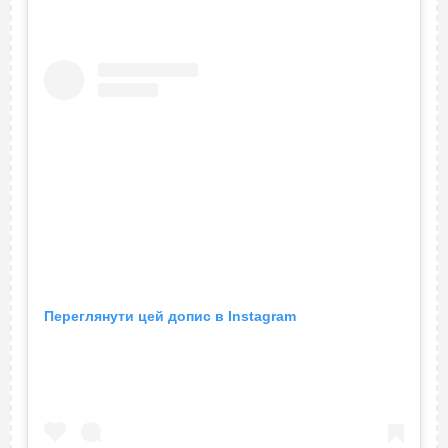
Переглянути цей допис в Instagram