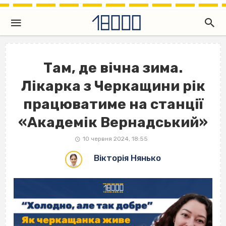
Там, де вічна зима.
Лікарка з Черкащини рік
працюватиме на станції
«Академік Вернадський»
10 червня 2024, 18:55
Вікторія Нянько