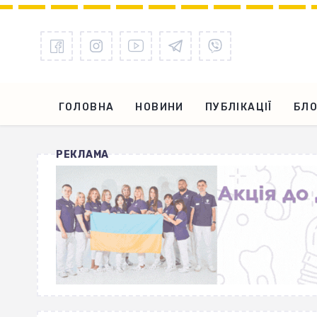
ГОЛОВНА
НОВИНИ
ПУБЛІКАЦІЇ
БЛО
РЕКЛАМА